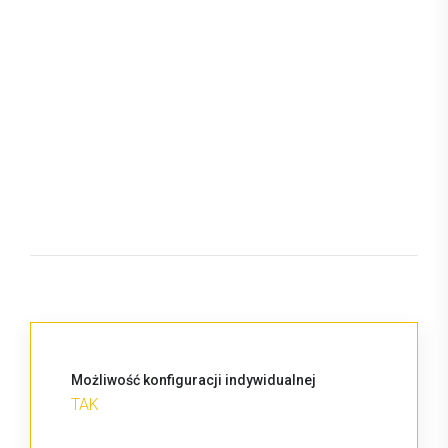
Możliwość konfiguracji indywidualnej
TAK