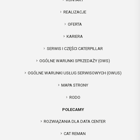
REALIZACJE
OFERTA
KARIERA
SERWIS I CZĘŚCI CATERPILLAR
OGÓLNE WARUNKI SPRZEDAŻY (OWS)
OGÓLNE WARUNKI USŁUG SERWISOWYCH (OWUS)
MAPA STRONY
RODO
POLECAMY
ROZWIĄZANIA DLA DATA CENTER
CAT REMAN