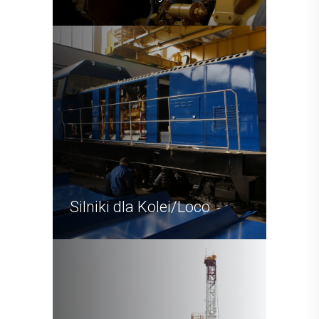
Silniki dla Kolei/Loco