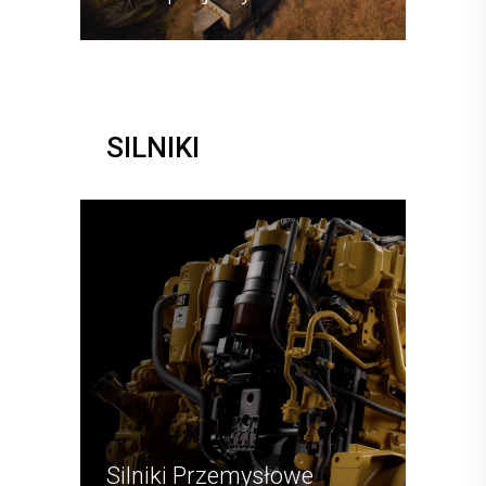
SILNIKI
Silniki Przemysłowe