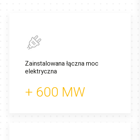
Zainstalowana łączna moc
elektryczna
+
600
MW