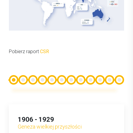
Pobierz raport
CSR
1906 - 1929
Geneza wielkiej przyszłości