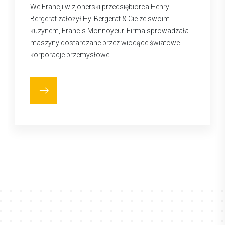
We Francji wizjonerski przedsiębiorca Henry
Bergerat założył Hy. Bergerat & Cie ze swoim
kuzynem, Francis Monnoyeur. Firma sprowadzała
maszyny dostarczane przez wiodące światowe
korporacje przemysłowe.