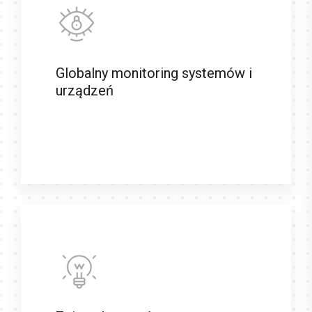
Globalny monitoring systemów i
urządzeń