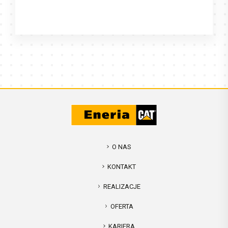
O NAS
KONTAKT
REALIZACJE
OFERTA
KARIERA