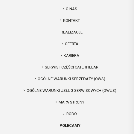
O NAS
KONTAKT
REALIZACJE
OFERTA
KARIERA
SERWIS I CZĘŚCI CATERPILLAR
OGÓLNE WARUNKI SPRZEDAŻY (OWS)
OGÓLNE WARUNKI USŁUG SERWISOWYCH (OWUS)
MAPA STRONY
RODO
POLECAMY