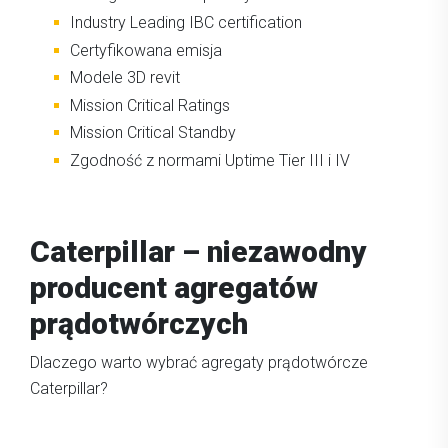
Industry Leading IBC certification
Certyfikowana emisja
Modele 3D revit
Mission Critical Ratings
Mission Critical Standby
Zgodność z normami Uptime Tier III i IV
Caterpillar – niezawodny
producent agregatów
prądotwórczych
Dlaczego warto wybrać agregaty prądotwórcze
Caterpillar?