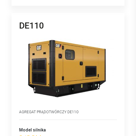
DE110
AGREGAT PRĄDOTWÓRCZY DE110
Model silnika