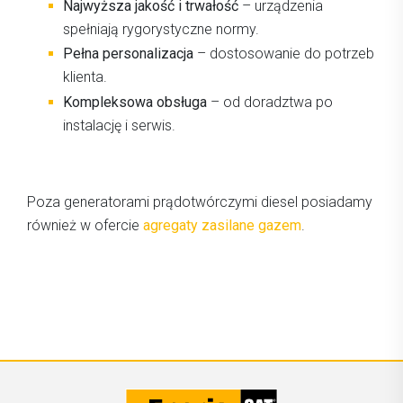
Najwyższa jakość i trwałość
– urządzenia
spełniają rygorystyczne normy.
Pełna personalizacja
– dostosowanie do potrzeb
klienta.
Kompleksowa obsługa
– od doradztwa po
instalację i serwis.
Poza generatorami prądotwórczymi diesel posiadamy
również w ofercie
agregaty zasilane gazem
.