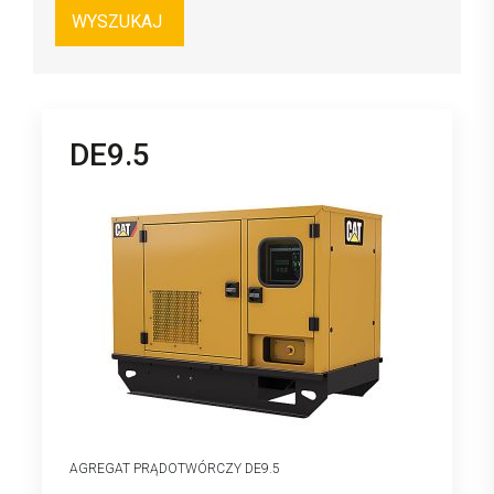
DE9.5
AGREGAT PRĄDOTWÓRCZY DE9.5