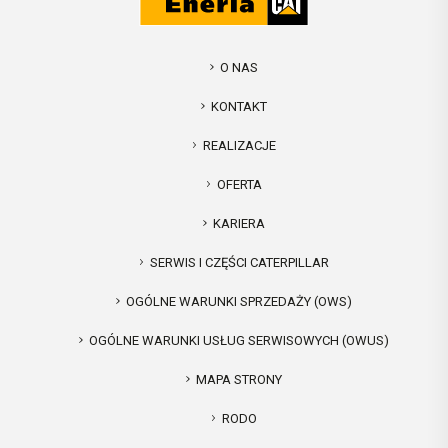
O NAS
KONTAKT
REALIZACJE
OFERTA
KARIERA
SERWIS I CZĘŚCI CATERPILLAR
OGÓLNE WARUNKI SPRZEDAŻY (OWS)
OGÓLNE WARUNKI USŁUG SERWISOWYCH (OWUS)
MAPA STRONY
RODO