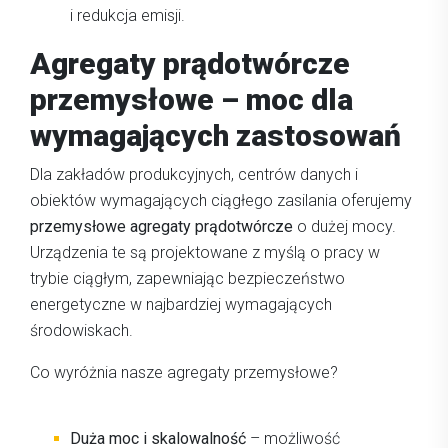
i redukcja emisji.
Agregaty prądotwórcze
przemysłowe – moc dla
wymagających zastosowań
Dla zakładów produkcyjnych, centrów danych i
obiektów wymagających ciągłego zasilania oferujemy
przemysłowe agregaty prądotwórcze
o dużej mocy.
Urządzenia te są projektowane z myślą o pracy w
trybie ciągłym, zapewniając bezpieczeństwo
energetyczne w najbardziej wymagających
środowiskach.
Co wyróżnia nasze agregaty przemysłowe?
Duża moc i skalowalność
– możliwość