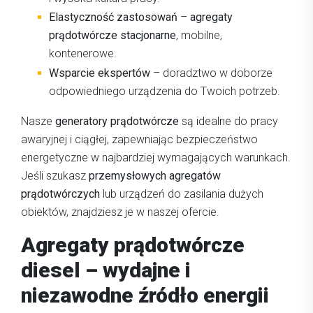
Elastyczność zastosowań
–
agregaty
prądotwórcze stacjonarne
, mobilne,
kontenerowe.
Wsparcie ekspertów
– doradztwo w doborze
odpowiedniego urządzenia do Twoich potrzeb.
Nasze
generatory prądotwórcze
są idealne do pracy
awaryjnej i ciągłej, zapewniając bezpieczeństwo
energetyczne w najbardziej wymagających warunkach.
Jeśli szukasz
przemysłowych agregatów
prądotwórczych
lub urządzeń do zasilania dużych
obiektów, znajdziesz je w naszej ofercie.
Agregaty prądotwórcze
diesel – wydajne i
niezawodne źródło energii