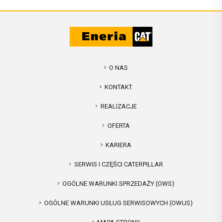
O NAS
KONTAKT
REALIZACJE
OFERTA
KARIERA
SERWIS I CZĘŚCI CATERPILLAR
OGÓLNE WARUNKI SPRZEDAŻY (OWS)
OGÓLNE WARUNKI USŁUG SERWISOWYCH (OWUS)