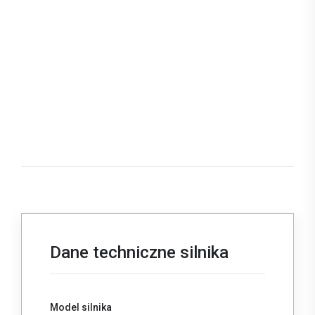
Dane techniczne silnika
Model silnika