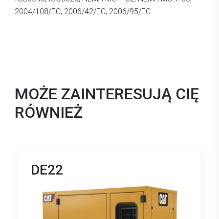
2004/108/EC, 2006/42/EC, 2006/95/EC.
MOŻE ZAINTERESUJĄ CIĘ
RÓWNIEŻ
DE22