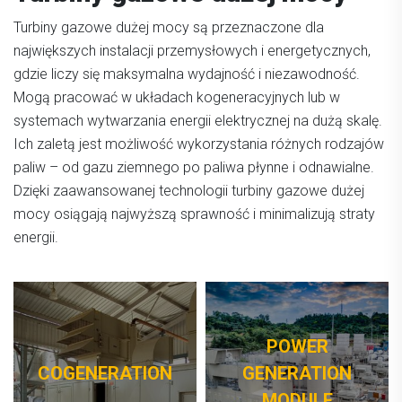
Turbiny gazowe dużej mocy są przeznaczone dla
największych instalacji przemysłowych i energetycznych,
gdzie liczy się maksymalna wydajność i niezawodność.
Mogą pracować w układach kogeneracyjnych lub w
systemach wytwarzania energii elektrycznej na dużą skalę.
Ich zaletą jest możliwość wykorzystania różnych rodzajów
paliw – od gazu ziemnego po paliwa płynne i odnawialne.
Dzięki zaawansowanej technologii turbiny gazowe dużej
mocy osiągają najwyższą sprawność i minimalizują straty
energii.
POWER
COGENERATION
GENERATION
MODULE