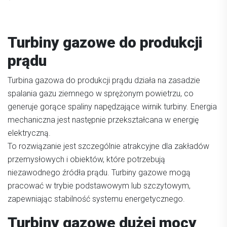
Turbiny gazowe do produkcji
prądu
Turbina gazowa do produkcji prądu działa na zasadzie
spalania gazu ziemnego w sprężonym powietrzu, co
generuje gorące spaliny napędzające wirnik turbiny. Energia
mechaniczna jest następnie przekształcana w energię
elektryczną.
To rozwiązanie jest szczególnie atrakcyjne dla zakładów
przemysłowych i obiektów, które potrzebują
niezawodnego źródła prądu. Turbiny gazowe mogą
pracować w trybie podstawowym lub szczytowym,
zapewniając stabilność systemu energetycznego.
Turbiny gazowe dużej mocy