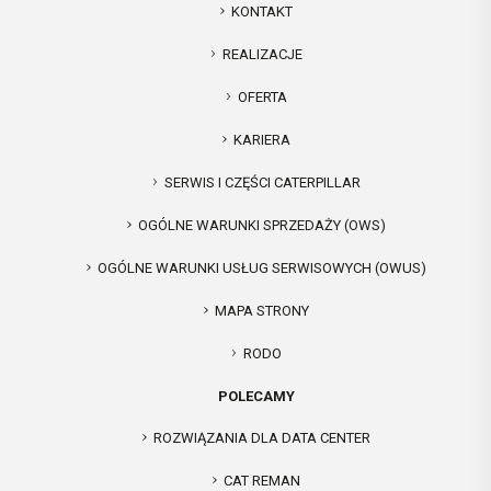
KONTAKT
REALIZACJE
OFERTA
KARIERA
SERWIS I CZĘŚCI CATERPILLAR
OGÓLNE WARUNKI SPRZEDAŻY (OWS)
OGÓLNE WARUNKI USŁUG SERWISOWYCH (OWUS)
MAPA STRONY
RODO
POLECAMY
ROZWIĄZANIA DLA DATA CENTER
CAT REMAN