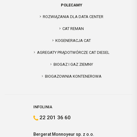
POLECAMY
ROZWIĄZANIA DLA DATA CENTER
CAT REMAN
KOGENERACJA CAT
AGREGATY PRĄDOTWÓRCZE CAT DIESEL
BIOGAZ I GAZ ZIEMNY
BIOGAZOWNIA KONTENEROWA
INFOLINIA
22 201 36 60
Bergerat Monnoyeur sp. z o.o.