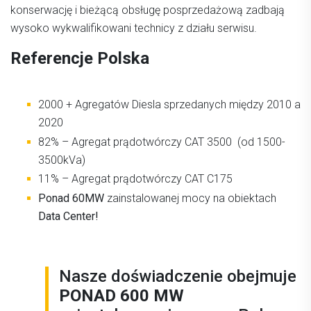
konserwację i bieżącą obsługę posprzedażową zadbają
wysoko wykwalifikowani technicy z działu serwisu.
Referencje Polska
2000 + Agregatów Diesla sprzedanych między 2010 a
2020
82% – Agregat prądotwórczy CAT 3500 (od 1500-
3500kVa)
11% – Agregat prądotwórczy CAT C175
Ponad 60MW
zainstalowanej mocy na obiektach
Data Center!
Nasze doświadczenie obejmuje
PONAD 600 MW