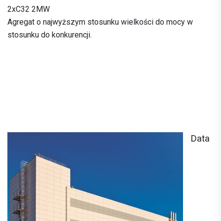
2xC32 2MW
Agregat o najwyższym stosunku wielkości do mocy w
stosunku do konkurencji.
Data