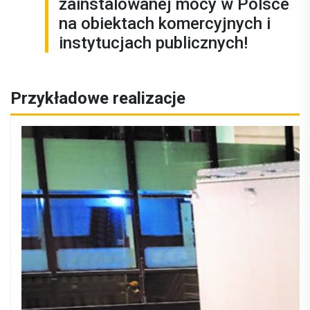
zainstalowanej mocy w Polsce
na obiektach komercyjnych i
instytucjach publicznych!
Przykładowe realizacje