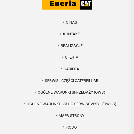
O NAS
KONTAKT
REALIZACJE
OFERTA
KARIERA
SERWIS I CZĘŚCI CATERPILLAR
OGÓLNE WARUNKI SPRZEDAŻY (OWS)
OGÓLNE WARUNKI USŁUG SERWISOWYCH (OWUS)
MAPA STRONY
RODO