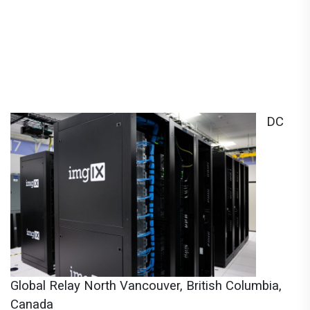
DC
Global Relay North Vancouver, British Columbia,
Canada