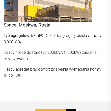
Space, Moskwa, Rosja
Typ agregatów:
6 Cat® C175-16 agregaty diesla o mocy
3,000 kVA
Każdy może dostarczyć 2000kVA (1600kW) zasilania
rezerwowego.
Każdy agregat prądotwórczy spełnia wymagania normy
ISO 8528-5.