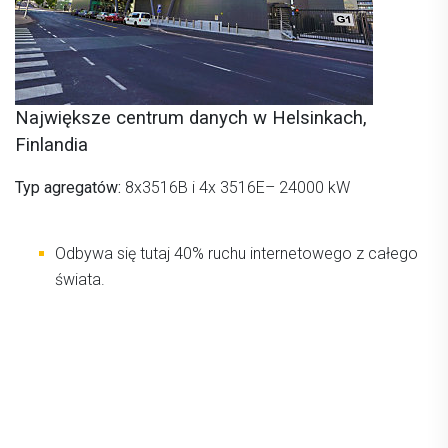
Największe centrum danych w Helsinkach,
Finlandia
Typ agregatów:
8x3516B i 4x 3516E– 24000 kW
Odbywa się tutaj 40% ruchu internetowego z całego
świata.