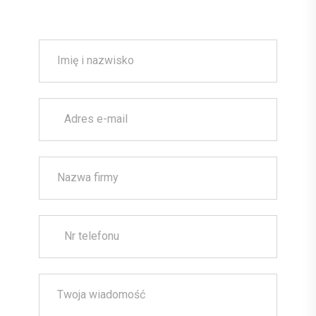
Imię i nazwisko
Adres e-mail
Nazwa firmy
Nr telefonu
Twoja wiadomość