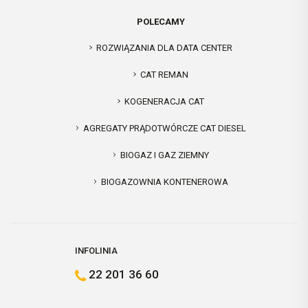
POLECAMY
ROZWIĄZANIA DLA DATA CENTER
CAT REMAN
KOGENERACJA CAT
AGREGATY PRĄDOTWÓRCZE CAT DIESEL
BIOGAZ I GAZ ZIEMNY
BIOGAZOWNIA KONTENEROWA
INFOLINIA
22 201 36 60