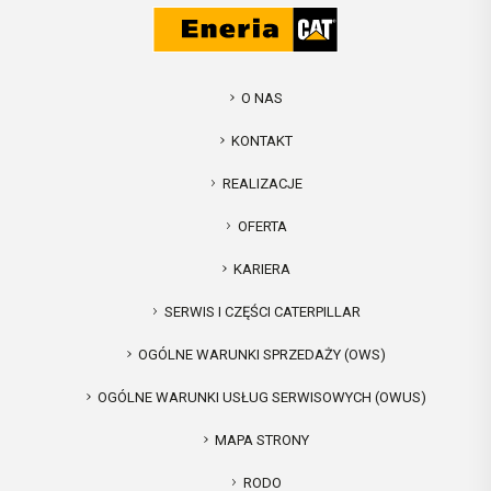
O NAS
KONTAKT
REALIZACJE
OFERTA
KARIERA
SERWIS I CZĘŚCI CATERPILLAR
OGÓLNE WARUNKI SPRZEDAŻY (OWS)
OGÓLNE WARUNKI USŁUG SERWISOWYCH (OWUS)
MAPA STRONY
RODO