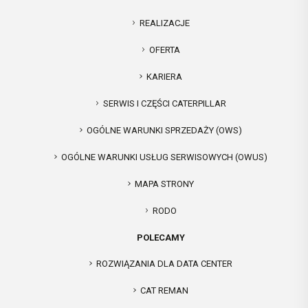
REALIZACJE
OFERTA
KARIERA
SERWIS I CZĘŚCI CATERPILLAR
OGÓLNE WARUNKI SPRZEDAŻY (OWS)
OGÓLNE WARUNKI USŁUG SERWISOWYCH (OWUS)
MAPA STRONY
RODO
POLECAMY
ROZWIĄZANIA DLA DATA CENTER
CAT REMAN