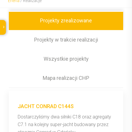
Eneria
/
Realizacje
Projekty zrealizowane
Projekty w trakcie realizacji
Wszystkie projekty
Mapa realizacji CHP
JACHT CONRAD C144S
Dostarczyliśmy dwa silniki C18 oraz agregaty
C7.1 na kolejny super-jacht budowany przez