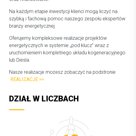
Na każdym etapie inwestycji klienci mogą liczyć na
szybką i fachową pomoc naszego zespołu ekspertów
branży energetycznej.
Oferujemy kompleksowe realizacje projektów
energetycznych w systemie „pod klucz” wraz z
uruchomieniem kompletnego układu kogeneracyjnego
lub Diesla.
Nasze realizacje możesz zobaczyć na podstronie
REALIZACJE >>
DZIAŁ W LICZBACH