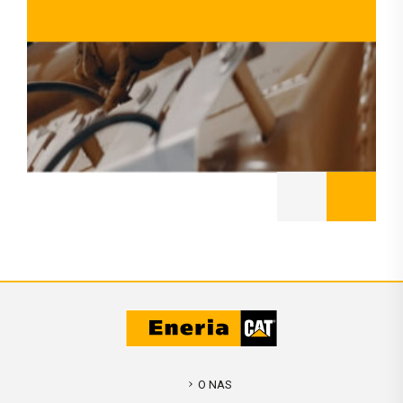
O NAS