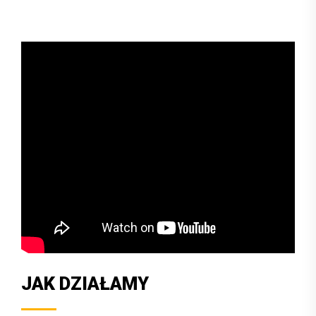
JAK DZIAŁAMY