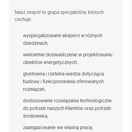
Nasz zespół to grupa specjalistów, których
cechuje:
wyspecjalizowane eksperci w różnych
dziedzinach;
wieloletnie doświadczenie w projektowaniu
obiektów energetycznych;
gruntowna i rzetelna wiedza dotycząca
budowy i funkcjonowania oferowanych
rozwiązań;
dostosowanie rozwiązania technologiczne
do potrzeb naszych Klientów oraz potrzeb
środowiska;
zaangażowanie we własną pracę;