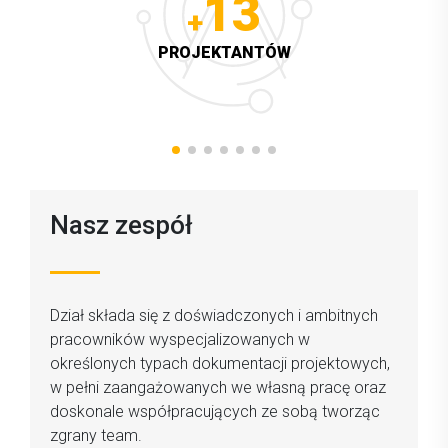
13
+
PROJEKTANTÓW
Nasz zespół
Dział składa się z doświadczonych i ambitnych
pracowników wyspecjalizowanych w
określonych typach dokumentacji projektowych,
w pełni zaangażowanych we własną pracę oraz
doskonale współpracujących ze sobą tworząc
zgrany team.