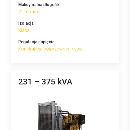
Maksymalna długość
2116 mm
Izolacja
Klasa H
Regulacja napięcia
Konstrukcja półprzewodnikowa
231 – 375 kVA