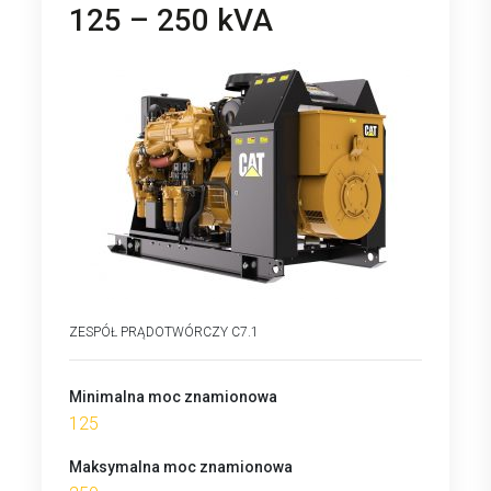
125 – 250 kVA
ZESPÓŁ PRĄDOTWÓRCZY C7.1
Minimalna moc znamionowa
125
Maksymalna moc znamionowa