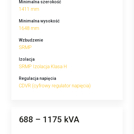
Minimalna szerokość
1411 mm
Minimalna wysokość
1648 mm
Wzbudzenie
SRMP
Izolacja
SRMP Izolacja Klasa H
Regulacja napięcia
CDVR (cyfrowy regulator napięcia)
688 – 1175 kVA