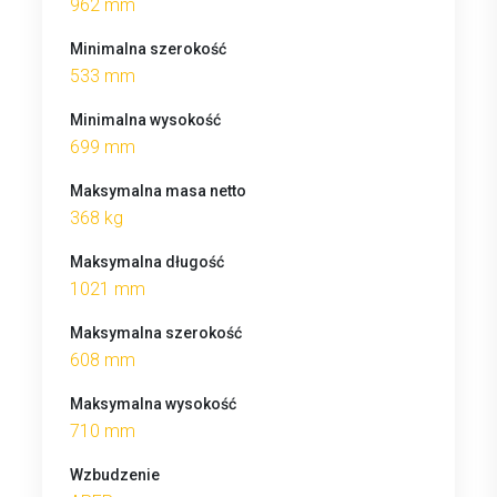
962 mm
Minimalna szerokość
533 mm
Minimalna wysokość
699 mm
Maksymalna masa netto
368 kg
Maksymalna długość
1021 mm
Maksymalna szerokość
608 mm
Maksymalna wysokość
710 mm
Wzbudzenie