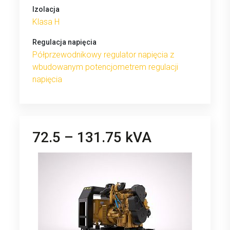
Izolacja
Klasa H
Regulacja napięcia
Półprzewodnikowy regulator napięcia z
wbudowanym potencjometrem regulacji
napięcia
72.5 – 131.75 kVA