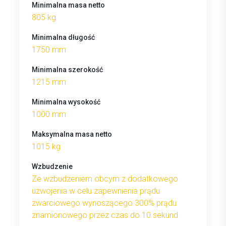
Minimalna masa netto
805 kg
Minimalna długość
1750 mm
Minimalna szerokość
1215 mm
Minimalna wysokość
1000 mm
Maksymalna masa netto
1015 kg
Wzbudzenie
Ze wzbudzeniem obcym z dodatkowego
uzwojenia w celu zapewnienia prądu
zwarciowego wynoszącego 300% prądu
znamionowego przez czas do 10 sekund