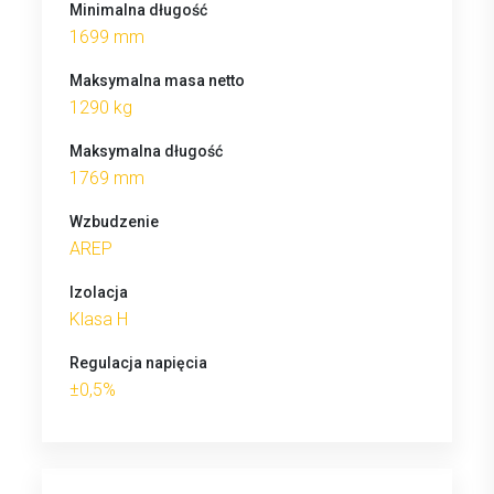
Minimalna długość
1699 mm
Maksymalna masa netto
1290 kg
Maksymalna długość
1769 mm
Wzbudzenie
AREP
Izolacja
Klasa H
Regulacja napięcia
±0,5%