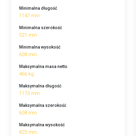
Minimalna długość
1147 mm
Minimalna szerokość
521 mm
Minimalna wysokość
608 mm
Maksymalna masa netto
466 kg
Maksymalna długość
1170 mm
Maksymalna szerokość
608 mm
Maksymalna wysokość
825 mm