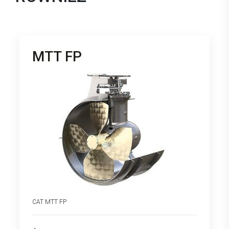
MTT FP
CAT MTT FP