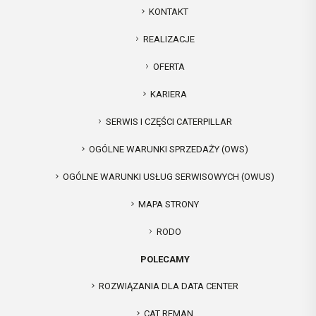
KONTAKT
REALIZACJE
OFERTA
KARIERA
SERWIS I CZĘŚCI CATERPILLAR
OGÓLNE WARUNKI SPRZEDAŻY (OWS)
OGÓLNE WARUNKI USŁUG SERWISOWYCH (OWUS)
MAPA STRONY
RODO
POLECAMY
ROZWIĄZANIA DLA DATA CENTER
CAT REMAN