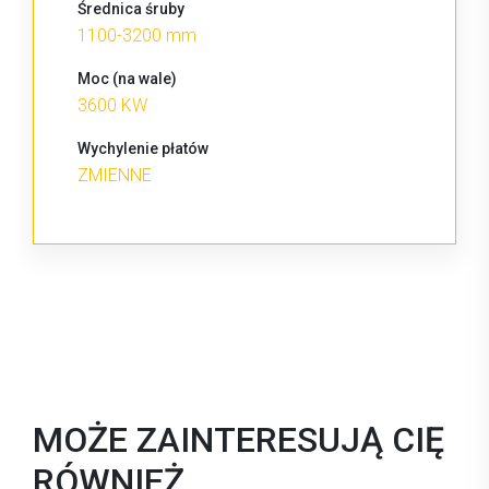
Średnica śruby
1100-3200 mm
Moc (na wale)
3600 KW
Wychylenie płatów
ZMIENNE
MOŻE ZAINTERESUJĄ CIĘ
RÓWNIEŻ