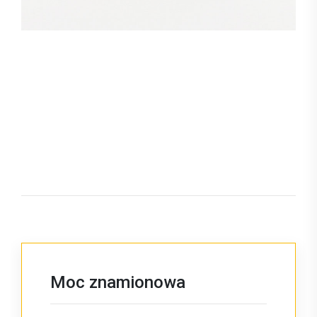
Moc znamionowa