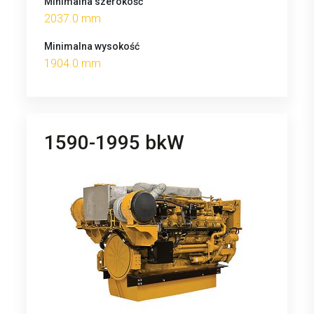
Minimalna szerokość
2037.0 mm
Minimalna wysokość
1904.0 mm
1590-1995 bkW