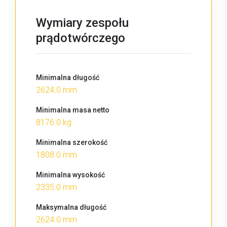
Wymiary zespołu
prądotwórczego
Minimalna długość
2624.0 mm
Minimalna masa netto
8176.0 kg
Minimalna szerokość
1808.0 mm
Minimalna wysokość
2335.0 mm
Maksymalna długość
2624.0 mm