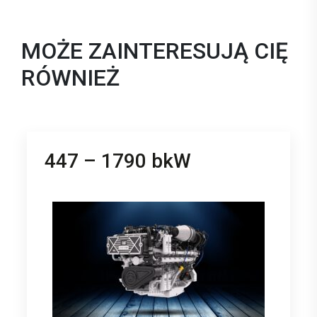
MOŻE ZAINTERESUJĄ CIĘ
RÓWNIEŻ
447 – 1790 bkW