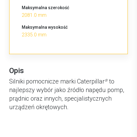
Maksymalna szerokość
2081.0 mm
Maksymalna wysokość
2335.0 mm
Opis
Silniki pomocnicze marki Caterpillar
to
®
najlepszy wybór jako źródło napędu pomp,
prądnic oraz innych, specjalistycznych
urządzeń okrętowych.