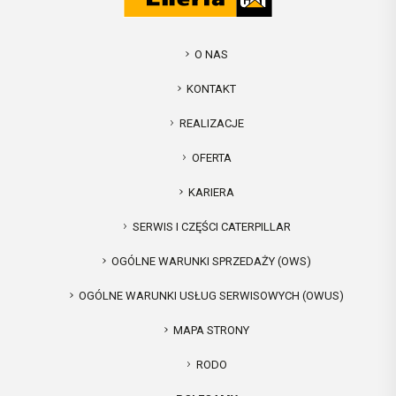
O NAS
KONTAKT
REALIZACJE
OFERTA
KARIERA
SERWIS I CZĘŚCI CATERPILLAR
OGÓLNE WARUNKI SPRZEDAŻY (OWS)
OGÓLNE WARUNKI USŁUG SERWISOWYCH (OWUS)
MAPA STRONY
RODO