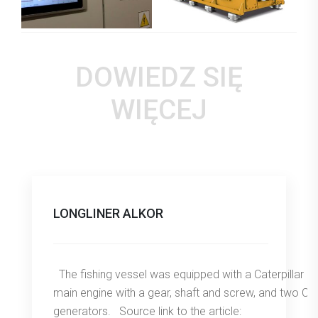
DOWIEDZ SIĘ
WIĘCEJ
LONGLINER ALKOR
The fishing vessel was equipped with a Caterpillar 
main engine with a gear, shaft and screw, and two C
generators. Source link to the article: