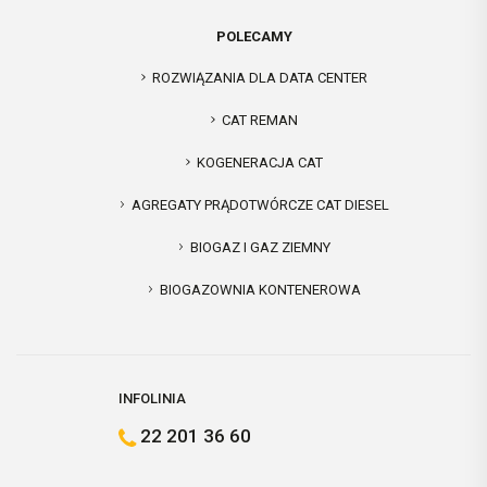
POLECAMY
ROZWIĄZANIA DLA DATA CENTER
CAT REMAN
KOGENERACJA CAT
AGREGATY PRĄDOTWÓRCZE CAT DIESEL
BIOGAZ I GAZ ZIEMNY
BIOGAZOWNIA KONTENEROWA
INFOLINIA
22 201 36 60