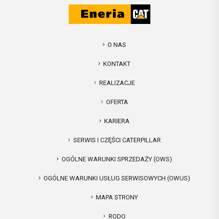
O NAS
KONTAKT
REALIZACJE
OFERTA
KARIERA
SERWIS I CZĘŚCI CATERPILLAR
OGÓLNE WARUNKI SPRZEDAŻY (OWS)
OGÓLNE WARUNKI USŁUG SERWISOWYCH (OWUS)
MAPA STRONY
RODO