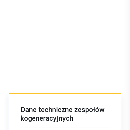
Dane techniczne zespołów
kogeneracyjnych