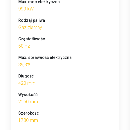
Max. moc elektryczna
999 kW
Rodzaj paliwa
Gaz ziemny
Częstotliwośc
50 Hz
Max. sprawność elektryczna
39,8%
Długość
420 mm
Wysokość
2150 mm
Szerokośc
1780 mm