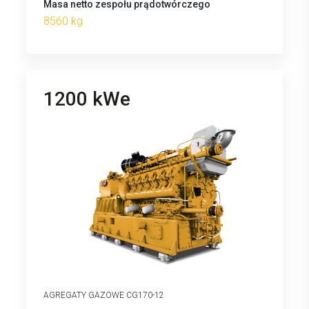
Masa netto zespołu prądotwórczego
8560 kg
1200 kWe
AGREGATY GAZOWE CG170-12