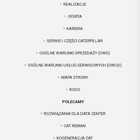
REALIZACJE
OFERTA
KARIERA
SERWIS I CZĘŚCI CATERPILLAR
OGÓLNE WARUNKI SPRZEDAŻY (OWS)
OGÓLNE WARUNKI USŁUG SERWISOWYCH (OWUS)
MAPA STRONY
RODO
POLECAMY
ROZWIĄZANIA DLA DATA CENTER
CAT REMAN
KOGENERACJA CAT