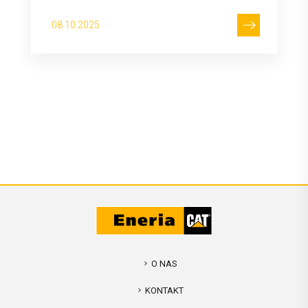
08.10.2025
O NAS
KONTAKT