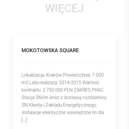
WIĘCEJ
MOKOTOWSKA SQUARE
Lokalizacja: Kraków Powierzchnia: 7 000
m2 Lata realizacji: 2014-2015 Wartość
kontraktu: 2 750 000 PLN ZAKRES PRAC
Stacja SN/nn wraz z dostawą rozdzielnicy
SN Klienta i Zakładu Energetycznego.
Instalacje elektryczne wewnętrzne nn dla
[…]