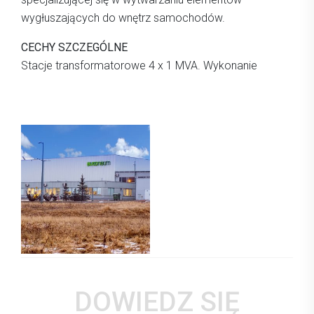
wygłuszających do wnętrz samochodów.
CECHY SZCZEGÓLNE
Stacje transformatorowe 4 x 1 MVA. Wykonanie
DOWIEDZ SIĘ