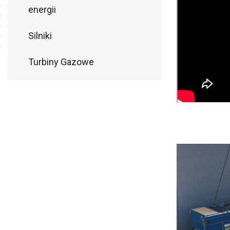
energii
Silniki
Turbiny Gazowe