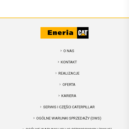
O NAS
KONTAKT
REALIZACJE
OFERTA
KARIERA
SERWIS I CZĘŚCI CATERPILLAR
OGÓLNE WARUNKI SPRZEDAŻY (OWS)