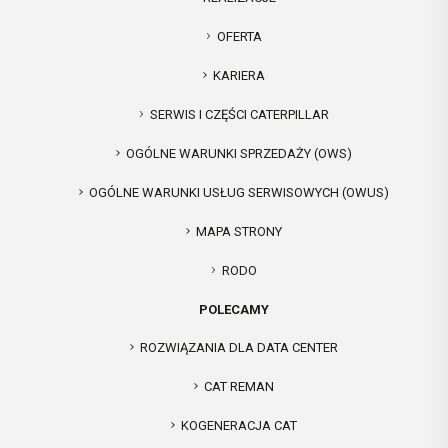
OFERTA
KARIERA
SERWIS I CZĘŚCI CATERPILLAR
OGÓLNE WARUNKI SPRZEDAŻY (OWS)
OGÓLNE WARUNKI USŁUG SERWISOWYCH (OWUS)
MAPA STRONY
RODO
POLECAMY
ROZWIĄZANIA DLA DATA CENTER
CAT REMAN
KOGENERACJA CAT