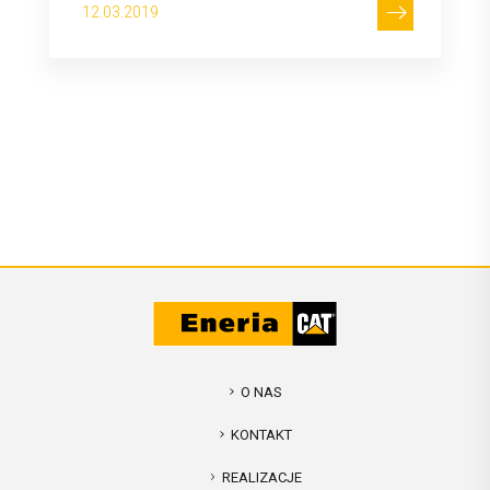
12.03.2019
O NAS
KONTAKT
REALIZACJE