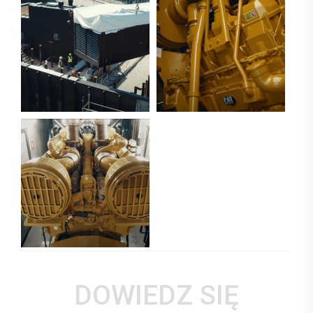
DOWIEDZ SIĘ