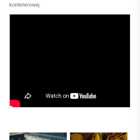
kontenerowej.