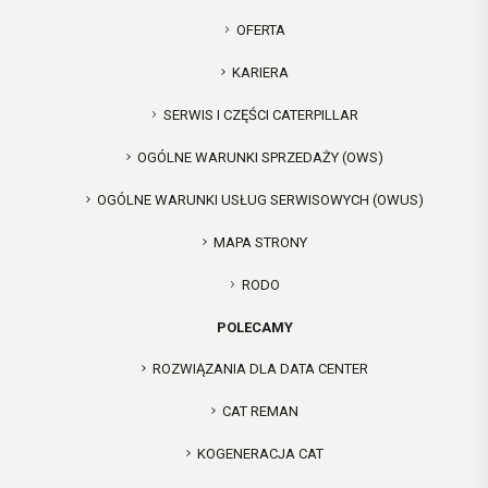
OFERTA
KARIERA
SERWIS I CZĘŚCI CATERPILLAR
OGÓLNE WARUNKI SPRZEDAŻY (OWS)
OGÓLNE WARUNKI USŁUG SERWISOWYCH (OWUS)
MAPA STRONY
RODO
POLECAMY
ROZWIĄZANIA DLA DATA CENTER
CAT REMAN
KOGENERACJA CAT