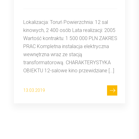
Lokalizacja: Toruń Powierzchnia: 12 sal
kinowych, 2 400 osób Lata realizacji: 2005
Wartość kontraktu: 1 500 000 PLN ZAKRES
PRAC Kompletna instalacja elektryczna
wewnętrzna wraz ze stacją
transformatorową. CHARAKTERYSTYKA
OBIEKTU 12-salowe kino przewidziane […]
13.03.2019