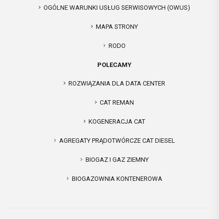
OGÓLNE WARUNKI USŁUG SERWISOWYCH (OWUS)
MAPA STRONY
RODO
POLECAMY
ROZWIĄZANIA DLA DATA CENTER
CAT REMAN
KOGENERACJA CAT
AGREGATY PRĄDOTWÓRCZE CAT DIESEL
BIOGAZ I GAZ ZIEMNY
BIOGAZOWNIA KONTENEROWA