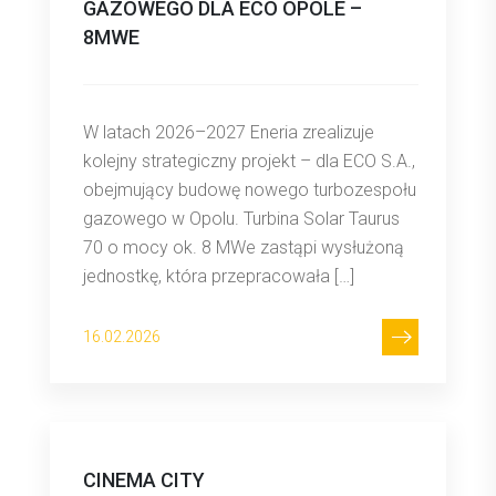
GAZOWEGO DLA ECO OPOLE –
8MWE
W latach 2026–2027 Eneria zrealizuje
kolejny strategiczny projekt – dla ECO S.A.,
obejmujący budowę nowego turbozespołu
gazowego w Opolu. Turbina Solar Taurus
70 o mocy ok. 8 MWe zastąpi wysłużoną
jednostkę, która przepracowała […]
16.02.2026
CINEMA CITY