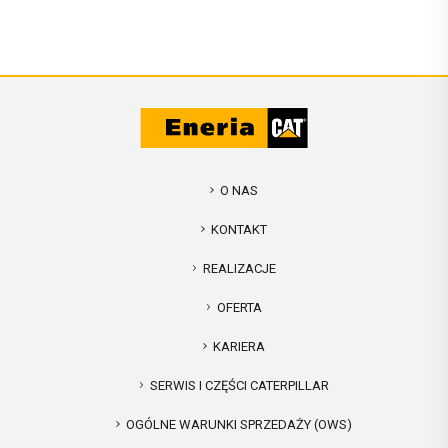
O NAS
KONTAKT
REALIZACJE
OFERTA
KARIERA
SERWIS I CZĘŚCI CATERPILLAR
OGÓLNE WARUNKI SPRZEDAŻY (OWS)