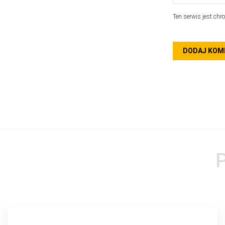
Ten serwis jest ch