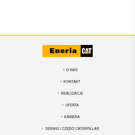
O NAS
KONTAKT
REALIZACJE
OFERTA
KARIERA
SERWIS I CZĘŚCI CATERPILLAR