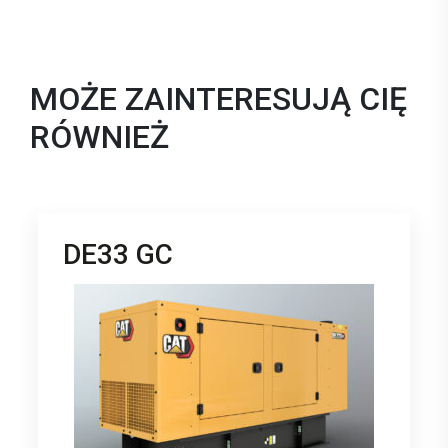
MOŻE ZAINTERESUJĄ CIĘ
RÓWNIEŻ
DE33 GC