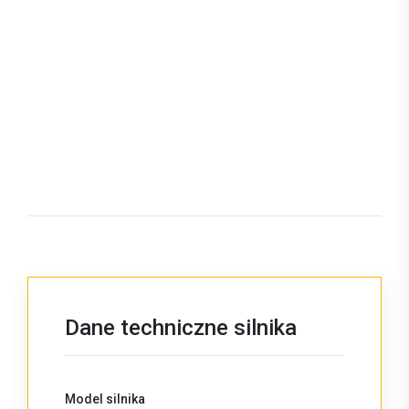
Dane techniczne silnika
Model silnika