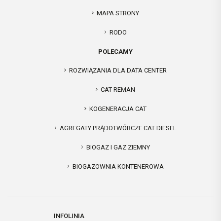
MAPA STRONY
RODO
POLECAMY
ROZWIĄZANIA DLA DATA CENTER
CAT REMAN
KOGENERACJA CAT
AGREGATY PRĄDOTWÓRCZE CAT DIESEL
BIOGAZ I GAZ ZIEMNY
BIOGAZOWNIA KONTENEROWA
INFOLINIA