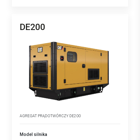
DE200
AGREGAT PRĄDOTWÓRCZY DE200
Model silnika