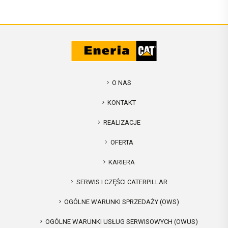
O NAS
KONTAKT
REALIZACJE
OFERTA
KARIERA
SERWIS I CZĘŚCI CATERPILLAR
OGÓLNE WARUNKI SPRZEDAŻY (OWS)
OGÓLNE WARUNKI USŁUG SERWISOWYCH (OWUS)