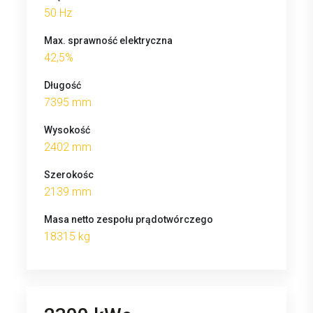
50 Hz
Max. sprawność elektryczna
42,5%
Długość
7395 mm
Wysokość
2402 mm
Szerokośc
2139 mm
Masa netto zespołu prądotwórczego
18315 kg