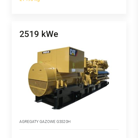
2519 kWe
AGREGATY GAZOWE G3520H