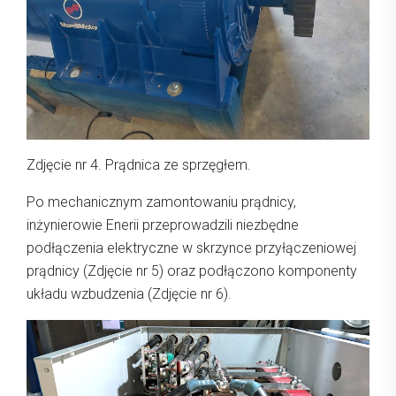
Zdjęcie nr 4. Prądnica ze sprzęgłem.
Po mechanicznym zamontowaniu prądnicy,
inżynierowie Enerii przeprowadzili niezbędne
podłączenia elektryczne w skrzynce przyłączeniowej
prądnicy (Zdjęcie nr 5) oraz podłączono komponenty
układu wzbudzenia (Zdjęcie nr 6).