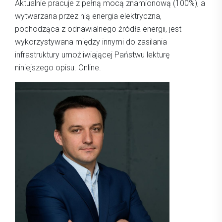
Aktualnie pracuje z pełną mocą znamionową (100%), a
wytwarzana przez nią energia elektryczna,
pochodząca z odnawialnego źródła energii, jest
wykorzystywana między innymi do zasilania
infrastruktury umożliwiającej Państwu lekturę
niniejszego opisu. Online.