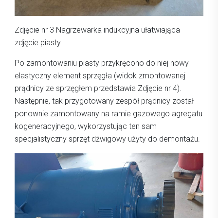
Zdjęcie nr 3 Nagrzewarka indukcyjna ułatwiająca
zdjęcie piasty.
Po zamontowaniu piasty przykręcono do niej nowy
elastyczny element sprzęgła (widok zmontowanej
prądnicy ze sprzęgłem przedstawia Zdjęcie nr 4).
Następnie, tak przygotowany zespół prądnicy został
ponownie zamontowany na ramie gazowego agregatu
kogeneracyjnego, wykorzystując ten sam
specjalistyczny sprzęt dźwigowy użyty do demontażu.