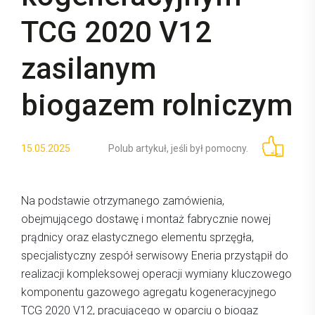
TCG 2020 V12
zasilanym
biogazem rolniczym
15.05.2025
Polub artykuł, jeśli był pomocny.
Na podstawie otrzymanego zamówienia,
obejmującego dostawę i montaż fabrycznie nowej
prądnicy oraz elastycznego elementu sprzęgła,
specjalistyczny zespół serwisowy Eneria przystąpił do
realizacji kompleksowej operacji wymiany kluczowego
komponentu gazowego agregatu kogeneracyjnego
TCG 2020 V12, pracującego w oparciu o biogaz