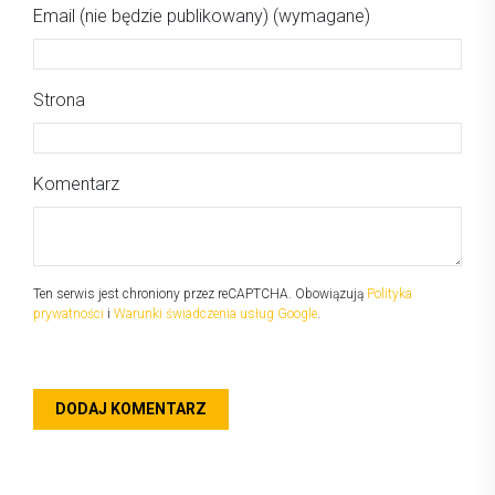
Email (nie będzie publikowany) (wymagane)
Strona
Komentarz
Ten serwis jest chroniony przez reCAPTCHA. Obowiązują
Polityka
prywatności
i
Warunki świadczenia usług Google
.