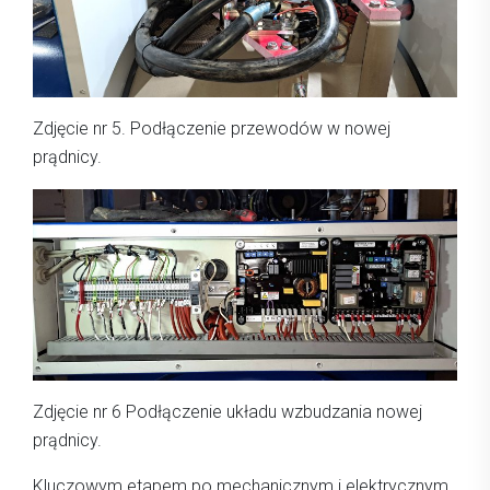
Zdjęcie nr 5. Podłączenie przewodów w nowej
prądnicy.
Zdjęcie nr 6 Podłączenie układu wzbudzania nowej
prądnicy.
Kluczowym etapem po mechanicznym i elektrycznym