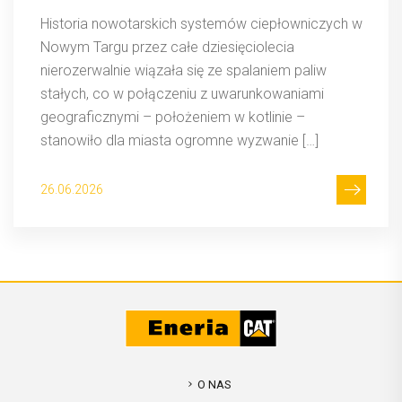
Historia nowotarskich systemów ciepłowniczych w
Nowym Targu przez całe dziesięciolecia
nierozerwalnie wiązała się ze spalaniem paliw
stałych, co w połączeniu z uwarunkowaniami
geograficznymi – położeniem w kotlinie –
stanowiło dla miasta ogromne wyzwanie […]
26.06.2026
O NAS