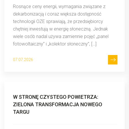
Rosnące ceny energii, wymagania związane z
dekarbonizacją i coraz większa dostępność
technologii OZE sprawiają, że przedsiębiorcy
chętniej inwestują w energię słoneczną. Jednak
wiele osób nadal używa zamiennie pojęć „panel
fotowoltaiczny” i „kolektor słoneczny”, […]
07.07.2026
W STRONĘ CZYSTEGO POWIETRZA:
ZIELONA TRANSFORMACJA NOWEGO
TARGU