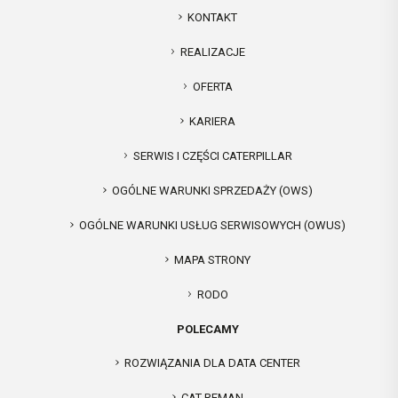
KONTAKT
REALIZACJE
OFERTA
KARIERA
SERWIS I CZĘŚCI CATERPILLAR
OGÓLNE WARUNKI SPRZEDAŻY (OWS)
OGÓLNE WARUNKI USŁUG SERWISOWYCH (OWUS)
MAPA STRONY
RODO
POLECAMY
ROZWIĄZANIA DLA DATA CENTER
CAT REMAN