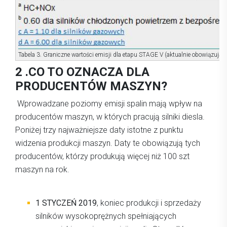
Tabela 3. Graniczne wartości emisji dla etapu STAGE V (aktualnie obowiązując
2 .CO TO OZNACZA DLA
PRODUCENTÓW MASZYN?
Wprowadzane poziomy emisji spalin mają wpływ na
producentów maszyn, w których pracują silniki diesla.
Poniżej trzy najważniejsze daty istotne z punktu
widzenia produkcji maszyn. Daty te obowiązują tych
producentów, którzy produkują więcej niż 100 szt
maszyn na rok.
1 STYCZEŃ 2019
, koniec produkcji i sprzedaży
silników wysokoprężnych spełniających