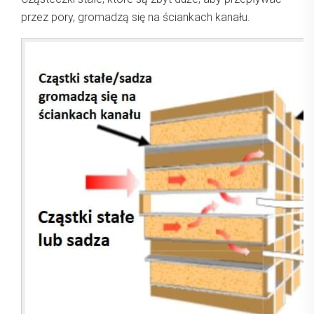
przez pory, gromadzą się na ściankach kanału.