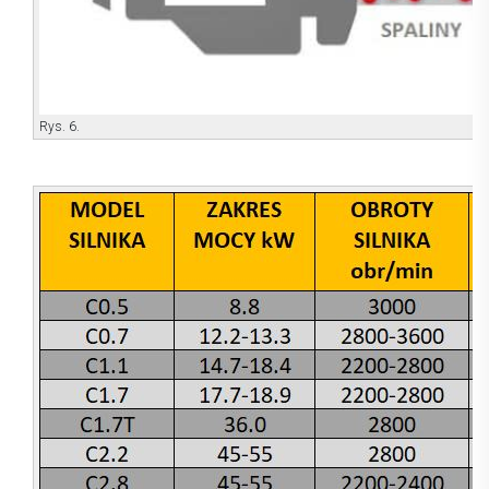
Rys. 6.