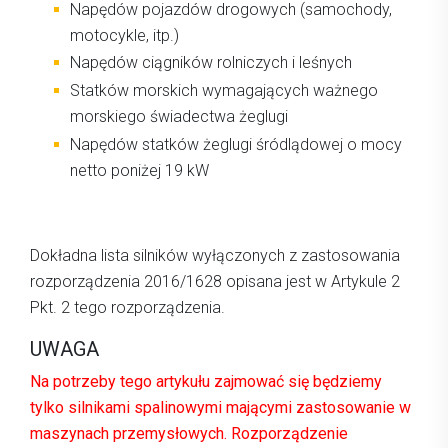
Napędów pojazdów drogowych (samochody,
motocykle, itp.)
Napędów ciągników rolniczych i leśnych
Statków morskich wymagających ważnego
morskiego świadectwa żeglugi
Napędów statków żeglugi śródlądowej o mocy
netto poniżej 19 kW
Dokładna lista silników wyłączonych z zastosowania
rozporządzenia 2016/1628 opisana jest w Artykule 2
Pkt. 2 tego rozporządzenia.
UWAGA
Na potrzeby tego artykułu zajmować się będziemy
tylko silnikami spalinowymi mającymi zastosowanie w
maszynach przemysłowych. Rozporządzenie