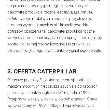
do producentów oryginalnego sprzętu, których
całkowita produkcja roczna jest
mniejsza niż 100
sztuk
maszyn mobilnych nieporuszających się po
drogach wyposażonych w silniki spalinowe. Na
potrzeby obliczenia tej całkowitej produkcji rocznej
wszyscy producenci oryginalnego sprzętu podlegający
kontroli tej samej osoby fizycznej lub prawnej są
uznawani za jednego producenta oryginalnego sprzętu.
3. OFERTA CATERPILLAR
Pierwsze przepisy EU dotyczące emisji spalin dla
maszyn mobilnych nieporuszających się po drogach
publicznych zostały ogłoszone 16 grudnia 1997r.
Przepisy te weszły w życie w dwóch etapach: Stage I
wprowadzony w 1999r. i Stage II wprowadzany na