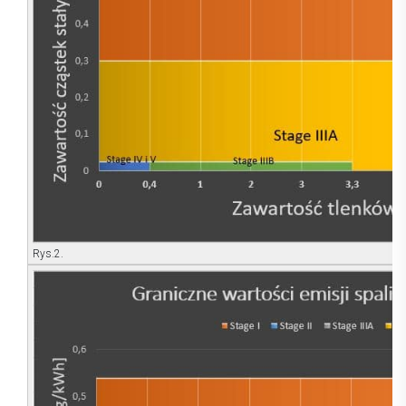
Rys.2.