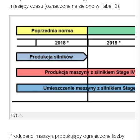
miesięcy czasu (oznaczone na zielono w Tabeli 3).
Rys. 1.
Producenci maszyn, produkujący ograniczone liczby