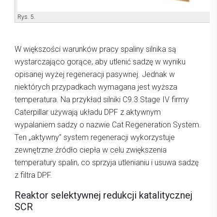
Rys. 5.
W większości warunków pracy spaliny silnika są
wystarczająco gorące, aby utlenić sadzę w wyniku
opisanej wyżej regeneracji pasywnej. Jednak w
niektórych przypadkach wymagana jest wyższa
temperatura. Na przykład silniki C9.3 Stage IV firmy
Caterpillar używają układu DPF z aktywnym
wypalaniem sadzy o nazwie Cat Regeneration System.
Ten „aktywny” system regeneracji wykorzystuje
zewnętrzne źródło ciepła w celu zwiększenia
temperatury spalin, co sprzyja utlenianiu i usuwa sadzę
z filtra DPF.
Reaktor selektywnej redukcji katalitycznej
SCR