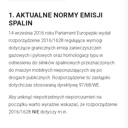
1. AKTUALNE NORMY EMISJI
SPALIN
14 września 2016 roku Parlament Europejski wydał
rozporządzenie 2016/1628 regulujące wymogi
dotyczące granicznych emisji zanieczyszczeń
gazowych i pyłowych oraz homologacji typu w
odniesieniu do silników spalinowych przeznaczonych
do maszyn mobilnych nieporuszających się po
drogach publicznych. Rozporządzenie to zastąpiło
dotychczas stosowaną dyrektywę 97/68/WE.
Aby uniknąć niepotrzebnych nieporozumień na
początku warto wyraźnie wskazać, że rozporządzenie
2016/1628
NIE
dotyczy m.in.: