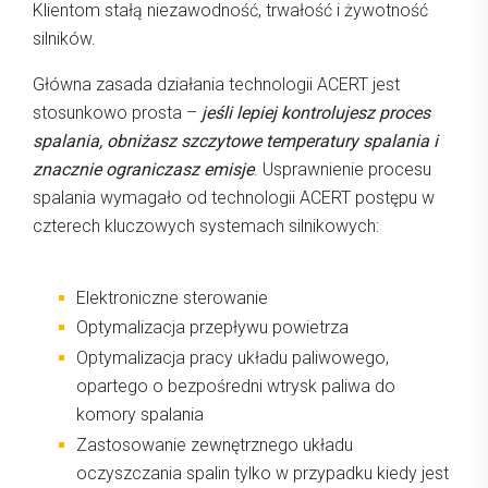
Klientom stałą niezawodność, trwałość i żywotność
silników.
Główna zasada działania technologii ACERT jest
stosunkowo prosta –
jeśli lepiej kontrolujesz proces
spalania, obniżasz szczytowe temperatury spalania i
znacznie ograniczasz emisje
. Usprawnienie procesu
spalania wymagało od technologii ACERT postępu w
czterech kluczowych systemach silnikowych:
Elektroniczne sterowanie
Optymalizacja przepływu powietrza
Optymalizacja pracy układu paliwowego,
opartego o bezpośredni wtrysk paliwa do
komory spalania
Zastosowanie zewnętrznego układu
oczyszczania spalin tylko w przypadku kiedy jest