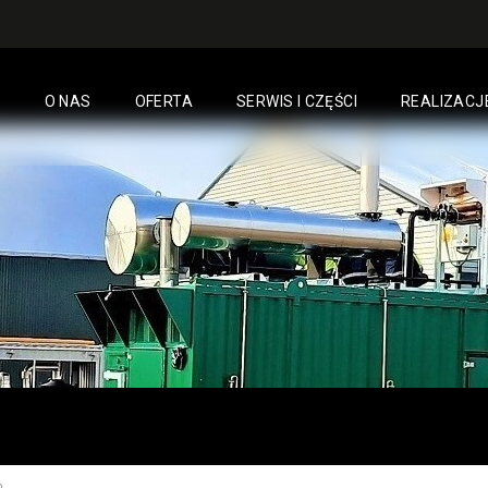
O NAS
OFERTA
SERWIS I CZĘŚCI
REALIZACJ