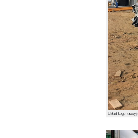
Układ kogeneracy