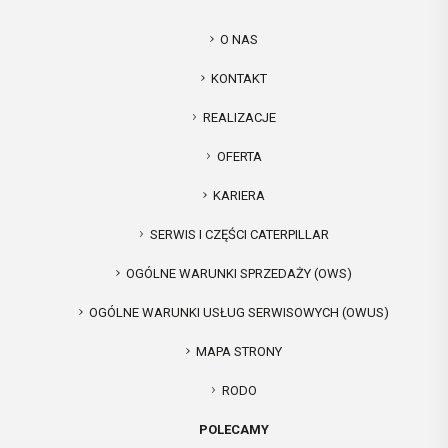
O NAS
KONTAKT
REALIZACJE
OFERTA
KARIERA
SERWIS I CZĘŚCI CATERPILLAR
OGÓLNE WARUNKI SPRZEDAŻY (OWS)
OGÓLNE WARUNKI USŁUG SERWISOWYCH (OWUS)
MAPA STRONY
RODO
POLECAMY