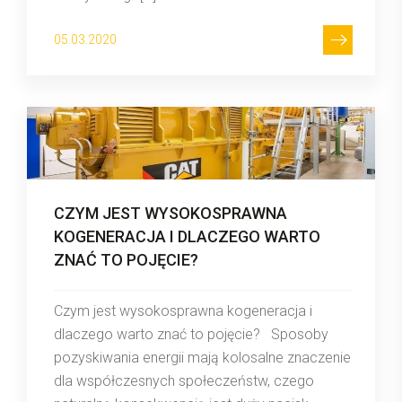
05.03.2020
CZYM JEST WYSOKOSPRAWNA
KOGENERACJA I DLACZEGO WARTO
ZNAĆ TO POJĘCIE?
Czym jest wysokosprawna kogeneracja i
dlaczego warto znać to pojęcie? Sposoby
pozyskiwania energii mają kolosalne znaczenie
dla współczesnych społeczeństw, czego