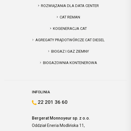
ROZWIĄZANIA DLA DATA CENTER
CAT REMAN
KOGENERACJA CAT
AGREGATY PRĄDOTWÓRCZE CAT DIESEL
BIOGAZ I GAZ ZIEMNY
BIOGAZOWNIA KONTENEROWA
INFOLINIA
22 201 36 60
Bergerat Monnoyeur sp. z o.o.
Oddział Eneria Modlińska 11,