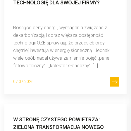
TECHNOLOGIĘ DLA SWOJEJ FIRMY?
Rosnące ceny energii, wymagania związane z
dekarbonizacją i coraz większa dostępność
technologii OZE sprawiają, że przedsiębiorcy
chętniej inwestują w energię słoneczną. Jednak
wiele osób nadal używa zamiennie pojęć „panel
fotowoltaiczny” i „kolektor słoneczny”, […]
07.07.2026
W STRONĘ CZYSTEGO POWIETRZA:
ZIELONA TRANSFORMACJA NOWEGO