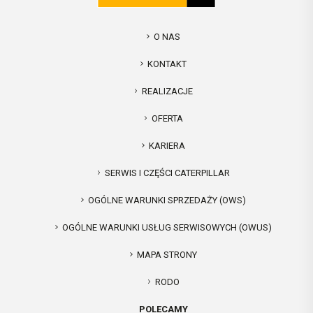
O NAS
KONTAKT
REALIZACJE
OFERTA
KARIERA
SERWIS I CZĘŚCI CATERPILLAR
OGÓLNE WARUNKI SPRZEDAŻY (OWS)
OGÓLNE WARUNKI USŁUG SERWISOWYCH (OWUS)
MAPA STRONY
RODO
POLECAMY