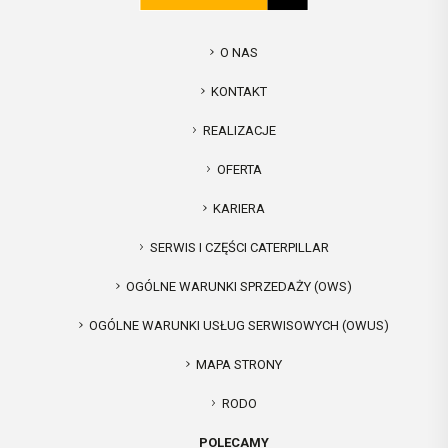
O NAS
KONTAKT
REALIZACJE
OFERTA
KARIERA
SERWIS I CZĘŚCI CATERPILLAR
OGÓLNE WARUNKI SPRZEDAŻY (OWS)
OGÓLNE WARUNKI USŁUG SERWISOWYCH (OWUS)
MAPA STRONY
RODO
POLECAMY