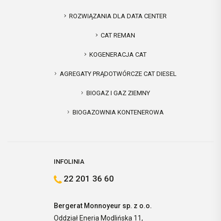
ROZWIĄZANIA DLA DATA CENTER
CAT REMAN
KOGENERACJA CAT
AGREGATY PRĄDOTWÓRCZE CAT DIESEL
BIOGAZ I GAZ ZIEMNY
BIOGAZOWNIA KONTENEROWA
INFOLINIA
22 201 36 60
Bergerat Monnoyeur sp. z o.o.
Oddział Eneria Modlińska 11,