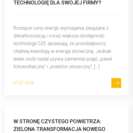
TECHNOLOGIĘ DLA SWOJEJ FIRMY?
Rosnące ceny energii, wymagania związane z
dekarbonizacją i coraz większa dostępność
technologii OZE sprawiają, że przedsiębiorcy
chętniej inwestują w energię słoneczną. Jednak
wiele osób nadal używa zamiennie pojęć „panel
fotowoltaiczny” i „kolektor słoneczny”, […]
07.07.2026
W STRONĘ CZYSTEGO POWIETRZA:
ZIELONA TRANSFORMACJA NOWEGO