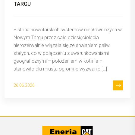
TARGU
Historia nowotarskich systemów ciepłowniczych w
Nowym Targu przez całe dziesięciolecia
nierozerwalnie wiązała się ze spalaniem paliw
stałych, co w połączeniu z uwarunkowaniami
geograficznymi – położeniem w kotlinie –
stanowiło dla miasta ogromne wyzwanie […]
26.06.2026