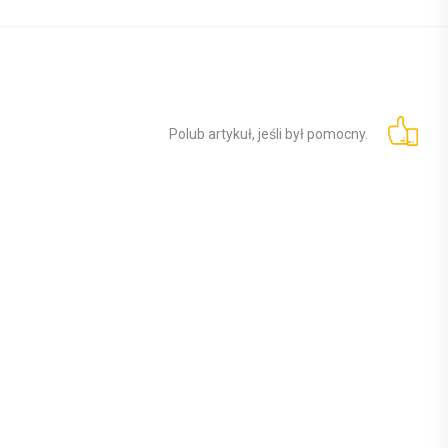
Polub artykuł, jeśli był pomocny.