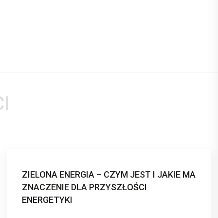
I
ZIELONA ENERGIA – CZYM JEST I JAKIE MA
ZNACZENIE DLA PRZYSZŁOŚCI
ENERGETYKI