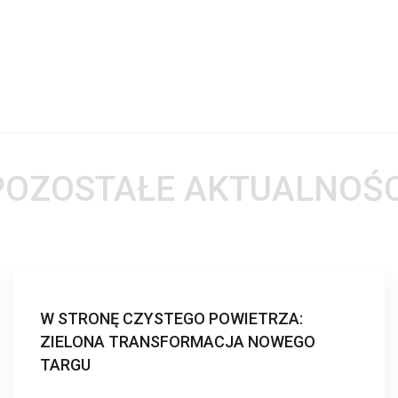
POZOSTAŁE AKTUALNOŚC
W STRONĘ CZYSTEGO POWIETRZA:
ZIELONA TRANSFORMACJA NOWEGO
TARGU