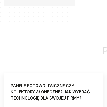
PANELE FOTOWOLTAICZNE CZY
KOLEKTORY SŁONECZNE? JAK WYBRAĆ
TECHNOLOGIĘ DLA SWOJEJ FIRMY?