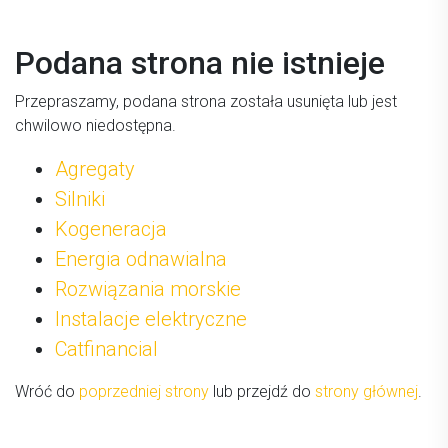
Podana strona nie istnieje
Przepraszamy, podana strona została usunięta lub jest
chwilowo niedostępna.
Agregaty
Silniki
Kogeneracja
Energia odnawialna
Rozwiązania morskie
Instalacje elektryczne
Catfinancial
Wróć do
poprzedniej strony
lub przejdź do
strony głównej
.