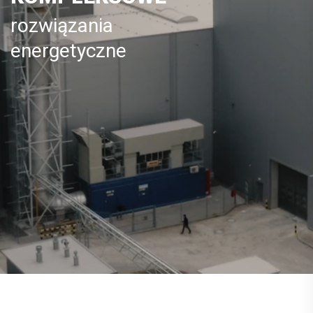
rozwiązania
energetyczne