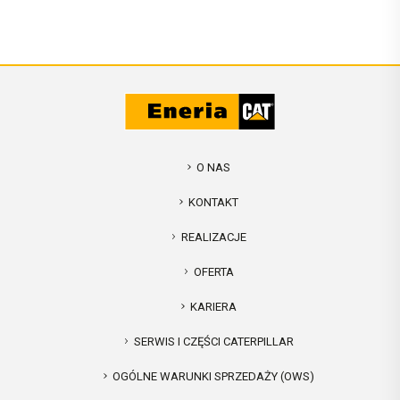
O NAS
KONTAKT
REALIZACJE
OFERTA
KARIERA
SERWIS I CZĘŚCI CATERPILLAR
OGÓLNE WARUNKI SPRZEDAŻY (OWS)