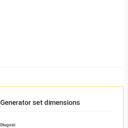
Generator set dimensions
Długość