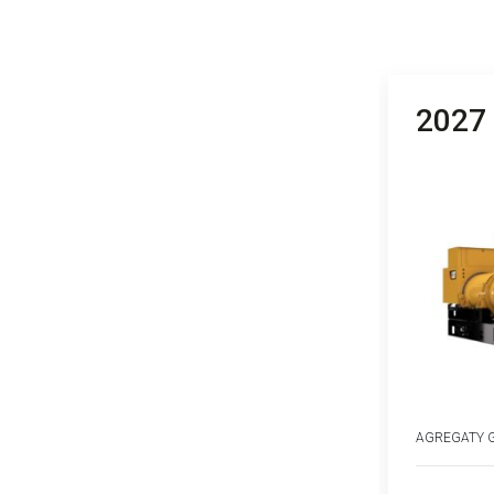
2027
AGREGATY 