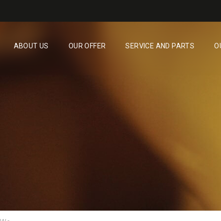
ABOUT US
OUR OFFER
SERVICE AND PARTS
O