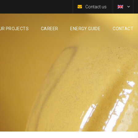
Contact us
UR PROJECTS
CAREER
ENERGY GUIDE
CONTACT