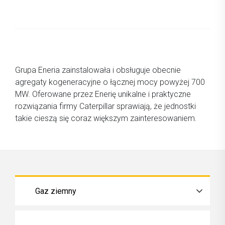
Grupa Eneria zainstalowała i obsługuje obecnie
agregaty kogeneracyjne o łącznej mocy powyżej 700
MW. Oferowane przez Enerię unikalne i praktyczne
rozwiązania firmy Caterpillar sprawiają, że jednostki
takie cieszą się coraz większym zainteresowaniem.