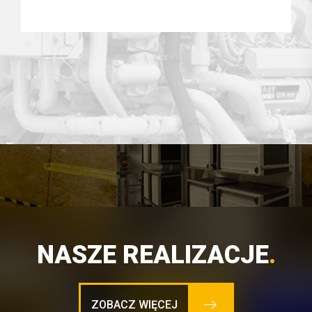
NASZE REALIZACJE
.
ZOBACZ WIĘCEJ