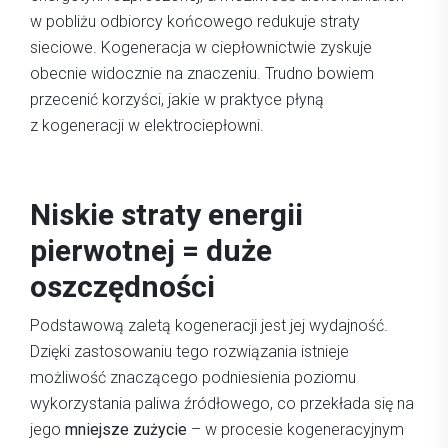
w pobliżu odbiorcy końcowego redukuje straty
sieciowe. Kogeneracja w ciepłownictwie zyskuje
obecnie widocznie na znaczeniu. Trudno bowiem
przecenić korzyści, jakie w praktyce płyną
z kogeneracji w elektrociepłowni.
Niskie straty energii
pierwotnej = duże
oszczędności
Podstawową zaletą kogeneracji jest jej wydajność.
Dzięki zastosowaniu tego rozwiązania istnieje
możliwość znaczącego podniesienia poziomu
wykorzystania paliwa źródłowego, co przekłada się na
jego
mniejsze zużycie
– w procesie kogeneracyjnym