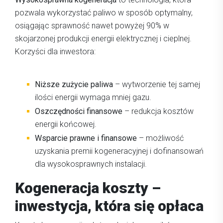
pozwala wykorzystać paliwo w sposób optymalny,
osiągając sprawność nawet powyżej 90% w
skojarzonej produkcji energii elektrycznej i cieplnej.
Korzyści dla inwestora:
Niższe zużycie paliwa
– wytworzenie tej samej
ilości energii wymaga mniej gazu.
Oszczędności finansowe
– redukcja kosztów
energii końcowej.
Wsparcie prawne i finansowe
– możliwość
uzyskania premii kogeneracyjnej i dofinansowań
dla wysokosprawnych instalacji.
Kogeneracja koszty –
inwestycja, która się opłaca