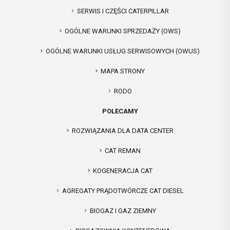
SERWIS I CZĘŚCI CATERPILLAR
OGÓLNE WARUNKI SPRZEDAŻY (OWS)
OGÓLNE WARUNKI USŁUG SERWISOWYCH (OWUS)
MAPA STRONY
RODO
POLECAMY
ROZWIĄZANIA DLA DATA CENTER
CAT REMAN
KOGENERACJA CAT
AGREGATY PRĄDOTWÓRCZE CAT DIESEL
BIOGAZ I GAZ ZIEMNY