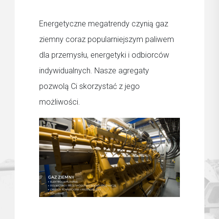
Energetyczne megatrendy czynią gaz
ziemny coraz popularniejszym paliwem
dla przemysłu, energetyki i odbiorców
indywidualnych. Nasze agregaty
pozwolą Ci skorzystać z jego
możliwości.