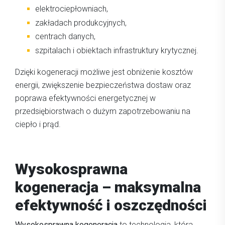
elektrociepłowniach,
zakładach produkcyjnych,
centrach danych,
szpitalach i obiektach infrastruktury krytycznej.
Dzięki kogeneracji możliwe jest obniżenie kosztów
energii, zwiększenie bezpieczeństwa dostaw oraz
poprawa efektywności energetycznej w
przedsiębiorstwach o dużym zapotrzebowaniu na
ciepło i prąd.
Wysokosprawna
kogeneracja – maksymalna
efektywność i oszczędności
Wysokosprawna kogeneracja
to technologia, która