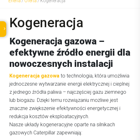
Eneria
/
Oferta
/
Kogeneracja
Kogeneracja
Kogeneracja gazowa –
efektywne źródło energii dla
nowoczesnych instalacji
Kogeneracja gazowa
to technologia, która umożliwia
jednoczesne wytwarzanie energii elektrycznej i cieplnej
z jednego źródła paliwa – najczęściej gazu ziemnego
lub biogazu. Dzięki temu rozwiązaniu możliwe jest
znaczne zwiększenie efektywności energetycznej i
redukcja kosztów eksploatacyjnych.
Nasze układy kogeneracyjne oparte na silnikach
gazowych Caterpillar zapewniają: