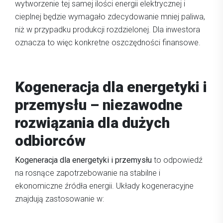
wytworzenie tej samej ilości energii elektrycznej i
cieplnej będzie wymagało zdecydowanie mniej paliwa,
niż w przypadku produkcji rozdzielonej. Dla inwestora
oznacza to więc konkretne oszczędności finansowe.
Kogeneracja dla energetyki i
przemysłu – niezawodne
rozwiązania dla dużych
odbiorców
Kogeneracja dla energetyki i przemysłu
to odpowiedź
na rosnące zapotrzebowanie na stabilne i
ekonomiczne źródła energii. Układy kogeneracyjne
znajdują zastosowanie w: