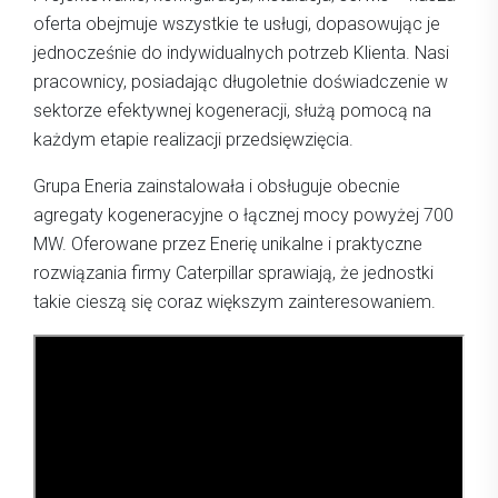
oferta obejmuje wszystkie te usługi, dopasowując je
jednocześnie do indywidualnych potrzeb Klienta. Nasi
pracownicy, posiadając długoletnie doświadczenie w
sektorze efektywnej kogeneracji, służą pomocą na
każdym etapie realizacji przedsięwzięcia.
Grupa Eneria zainstalowała i obsługuje obecnie
agregaty kogeneracyjne o łącznej mocy powyżej 700
MW. Oferowane przez Enerię unikalne i praktyczne
rozwiązania firmy Caterpillar sprawiają, że jednostki
takie cieszą się coraz większym zainteresowaniem.