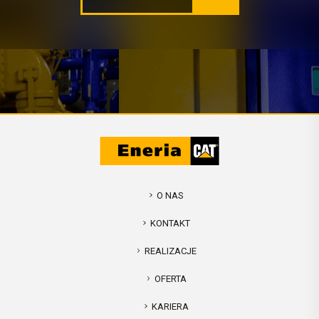
O NAS
KONTAKT
REALIZACJE
OFERTA
KARIERA