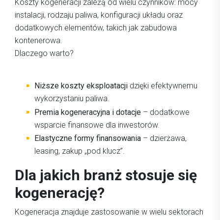
Koszty kogeneracji zależą od wielu czynników: mocy
instalacji, rodzaju paliwa, konfiguracji układu oraz
dodatkowych elementów, takich jak zabudowa
kontenerowa.
Dlaczego warto?
Niższe koszty eksploatacji
dzięki efektywnemu
wykorzystaniu paliwa.
Premia kogeneracyjna i dotacje
– dodatkowe
wsparcie finansowe dla inwestorów.
Elastyczne formy finansowania
– dzierżawa,
leasing, zakup „pod klucz”.
Dla jakich branż stosuje się
kogenerację?
Kogeneracja znajduje zastosowanie w wielu sektorach