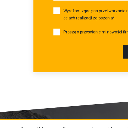
Wyrażam zgodę na przetwarzanie 
celach realizacji zgłoszenia*
Proszę o przysyłanie mi nowości fi