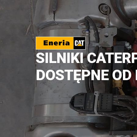
SILNIKI CATER
DOSTĘPNE OD 