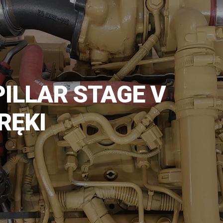
PILLAR STAGE V
RĘKI