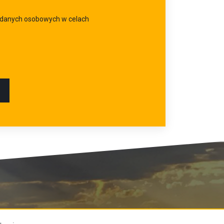
 danych osobowych w celach